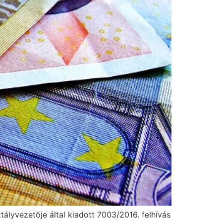
lyvezetője által kiadott 7003/2016. felhívás