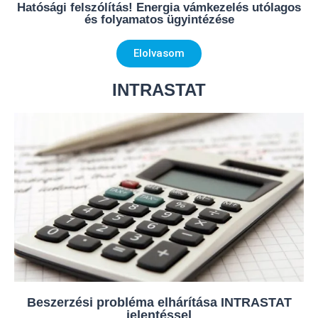
Hatósági felszólítás! Energia vámkezelés utólagos
és folyamatos ügyintézése
Elolvasom
INTRASTAT
Beszerzési probléma elhárítása INTRASTAT
jelentéssel