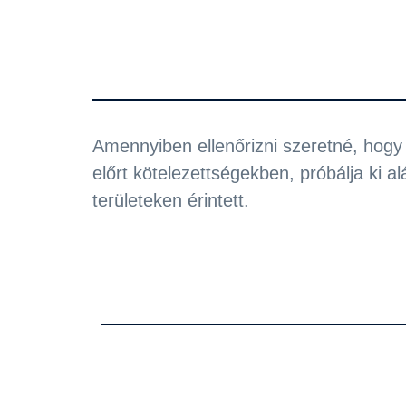
Amennyiben ellenőrizni szeretné, hogy 
előrt kötelezettségekben, próbálja ki 
területeken érintett.