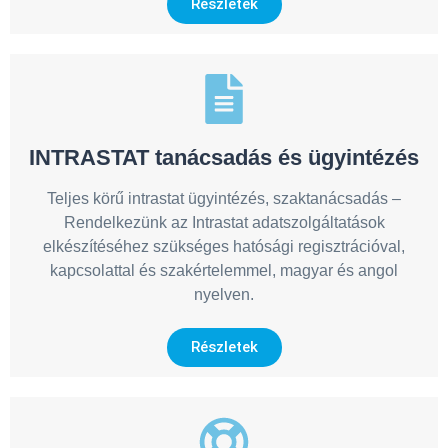
Részletek
INTRASTAT tanácsadás és ügyintézés
Teljes körű intrastat ügyintézés, szaktanácsadás –
Rendelkezünk az Intrastat adatszolgáltatások
elkészítéséhez szükséges hatósági regisztrációval,
kapcsolattal és szakértelemmel, magyar és angol
nyelven.
Részletek