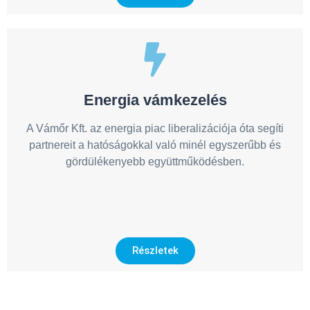
Energia vámkezelés
A Vámőr Kft. az energia piac liberalizációja óta segíti
partnereit a hatóságokkal való minél egyszerűbb és
gördülékenyebb együttműködésben.
Részletek