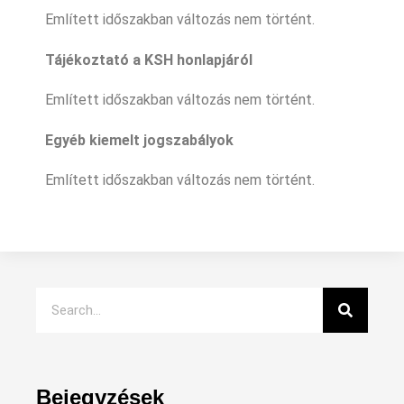
Említett időszakban változás nem történt.
Tájékoztató a KSH honlapjáról
Említett időszakban változás nem történt.
Egyéb kiemelt jogszabályok
Említett időszakban változás nem történt.
Bejegyzések