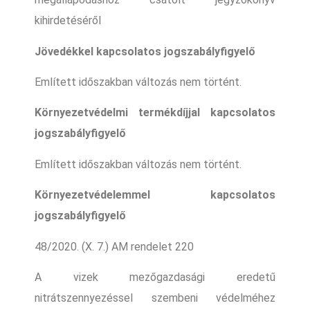
kihirdetéséről
Jövedékkel kapcsolatos jogszabályfigyelő
Említett időszakban változás nem történt.
Környezetvédelmi termékdíjjal kapcsolatos
jogszabályfigyelő
Említett időszakban változás nem történt.
Környezetvédelemmel kapcsolatos
jogszabályfigyelő
48/2020. (X. 7.) AM rendelet 220
A vizek mezőgazdasági eredetű
nitrátszennyezéssel szembeni védelméhez