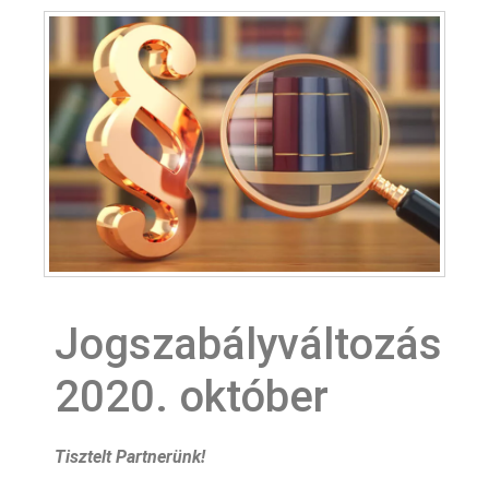
Jogszabályváltozás
2020. október
Tisztelt Partnerünk!