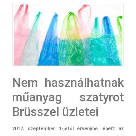
Nem használhatnak
műanyag szatyrot
Brüsszel üzletei
2017. szeptember 1-jétől érvénybe lépett az