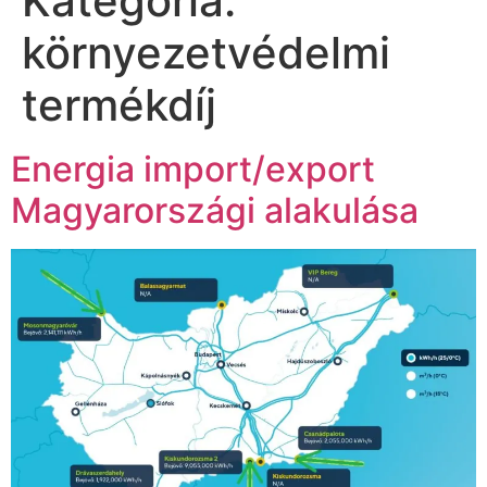
Kategória:
környezetvédelmi
termékdíj
Energia import/export
Magyarországi alakulása