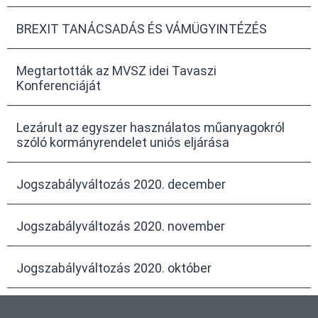
BREXIT TANÁCSADÁS ÉS VÁMÜGYINTÉZÉS
Megtartották az MVSZ idei Tavaszi
Konferenciáját
Lezárult az egyszer használatos műanyagokról
szóló kormányrendelet uniós eljárása
Jogszabályváltozás 2020. december
Jogszabályváltozás 2020. november
Jogszabályváltozás 2020. október