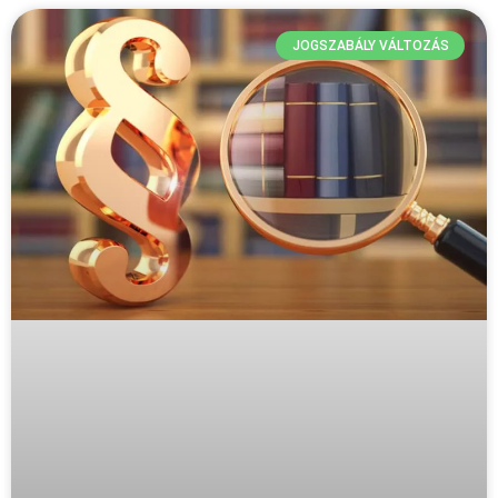
JOGSZABÁLY VÁLTOZÁS