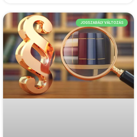
JOGSZABÁLY VÁLTOZÁS